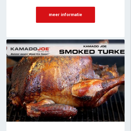
meer informatie