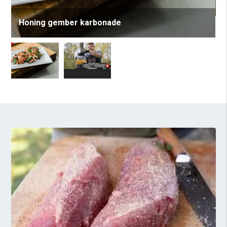
Honing gember karbonade