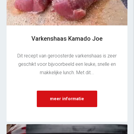
Varkenshaas Kamado Joe
Dit recept van geroosterde varkenshaas is zeer
geschikt voor bijvoorbeeld een leuke, snelle en
makkelijke lunch. Met dit...
meer informatie