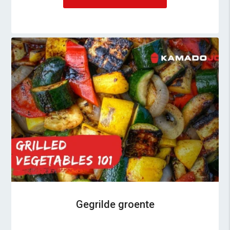
Gegrilde groente