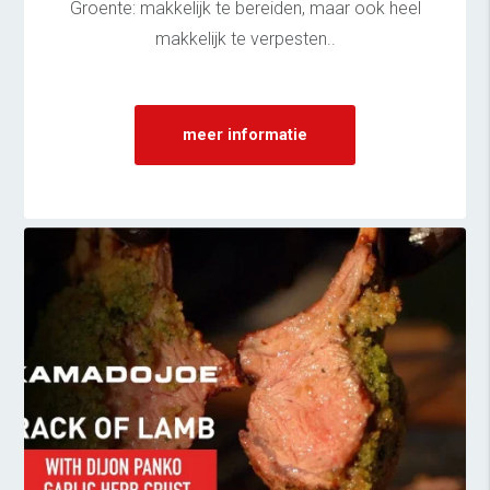
Groente: makkelijk te bereiden, maar ook heel
makkelijk te verpesten..
meer informatie