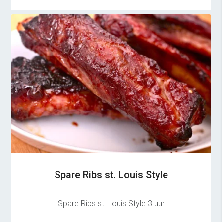
Spare Ribs st. Louis Style
Spare Ribs st. Louis Style 3 uur