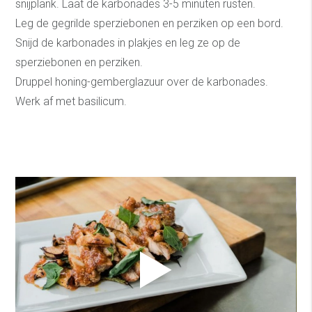
snijplank. Laat de karbonades 3-5 minuten rusten.
Leg de gegrilde sperziebonen en perziken op een bord.
Snijd de karbonades in plakjes en leg ze op de
sperziebonen en perziken.
Druppel honing-gemberglazuur over de karbonades.
Werk af met basilicum.