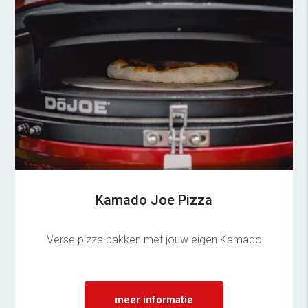
Kamado Joe Pizza
Verse pizza bakken met jouw eigen Kamado
meer informatie