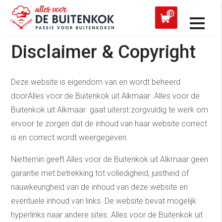
 een werkdag verzonden
Afh
0
Disclaimer & Copyright
Deze website is eigendom van en wordt beheerd
doorAlles voor de Buitenkok uit Alkmaar .Alles voor de
Buitenkok uit Alkmaar gaat uiterst zorgvuldig te werk om
ervoor te zorgen dat de inhoud van haar website correct
is en correct wordt weergegeven.
Niettemin geeft Alles voor de Buitenkok uit Alkmaar geen
garantie met betrekking tot volledigheid, juistheid of
nauwkeurigheid van de inhoud van deze website en
eventuele inhoud van links. De website bevat mogelijk
hyperlinks naar andere sites. Alles voor de Buitenkok uit