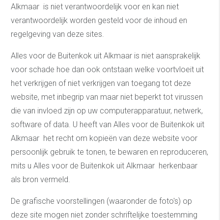
Alkmaar is niet verantwoordelijk voor en kan niet
verantwoordelijk worden gesteld voor de inhoud en
regelgeving van deze sites.
Alles voor de Buitenkok uit Alkmaar is niet aansprakelijk
voor schade hoe dan ook ontstaan welke voortvloeit uit
het verkrijgen of niet verkrijgen van toegang tot deze
website, met inbegrip van maar niet beperkt tot virussen
die van invloed zijn op uw computerapparatuur, netwerk,
software of data. U heeft van Alles voor de Buitenkok uit
Alkmaar het recht om kopieën van deze website voor
persoonlijk gebruik te tonen, te bewaren en reproduceren,
mits u Alles voor de Buitenkok uit Alkmaar herkenbaar
als bron vermeld.
De grafische voorstellingen (waaronder de foto's) op
deze site mogen niet zonder schriftelijke toestemming