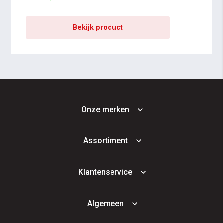
Bekijk product
Onze merken
Assortiment
Klantenservice
Algemeen