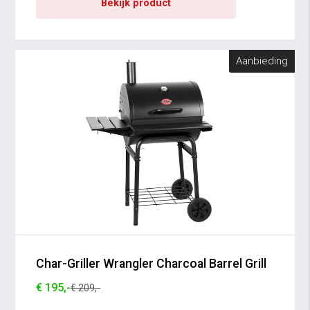
Bekijk product
Aanbieding
Char-Griller Wrangler Charcoal Barrel Grill
€ 195,-
€ 209,-