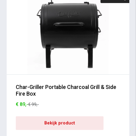
Char-Griller Portable Charcoal Grill & Side
Fire Box
€ 89,-
€ 99,-
Bekijk product