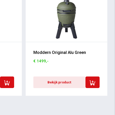
Moddern Original Alu Green
€ 1499,-
Bekijk product