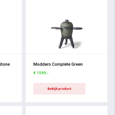
Stone
Moddern Complete Green
€ 1599,-
Bekijk product