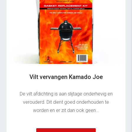
Vilt vervangen Kamado Joe
De vilt afdichting is aan slijtage onderhevig en
verouderd. Dit dient goed onderhouden te
worden en er zit dan ook geen...