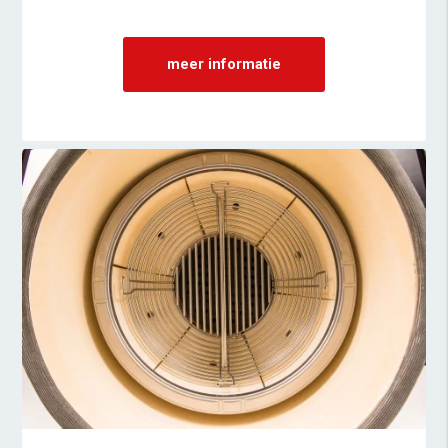
meer informatie