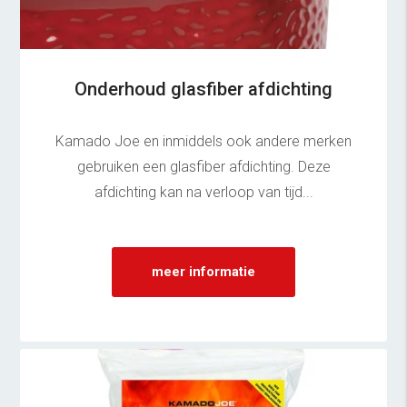
Onderhoud glasfiber afdichting
Kamado Joe en inmiddels ook andere merken
gebruiken een glasfiber afdichting. Deze
afdichting kan na verloop van tijd...
meer informatie