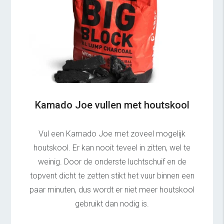
Kamado Joe vullen met houtskool
Vul een Kamado Joe met zoveel mogelijk
houtskool. Er kan nooit teveel in zitten, wel te
weinig. Door de onderste luchtschuif en de
topvent dicht te zetten stikt het vuur binnen een
paar minuten, dus wordt er niet meer houtskool
gebruikt dan nodig is.