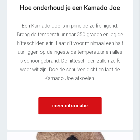
Hoe onderhoud je een Kamado Joe
Een Kamado Joe is in principe zelfreinigend.
Breng de temperatuur naar 350 graden en leg de
hitteschilden erin. Laat dit voor minimaal een half
uur liggen op de ingestelde temperatuur en alles
is schoongebrand. De hitteschilden zullen zelfs
weer wit zijn. Doe de schuiven dicht en laat de
Kamado Joe afkoelen.
meer informatie