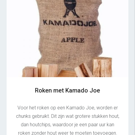
Roken met Kamado Joe
Voor het roken op een Kamado Joe, worden er
chunks gebruikt. Dit zijn wat grotere stukken hout,
dan houtchips, waardoor je een paar uur kan
roken zonder hout weer te moeten toevoegen.