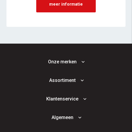
meer informatie
Onze merken
Assortiment
Klantenservice
Algemeen