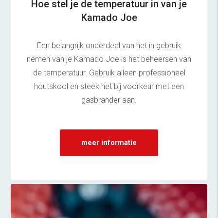
Hoe stel je de temperatuur in van je
Kamado Joe
Een belangrijk onderdeel van het in gebruik
nemen van je Kamado Joe is het beheersen van
de temperatuur. Gebruik alleen professioneel
houtskool en steek het bij voorkeur met een
gasbrander aan.
meer informatie