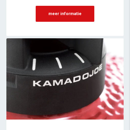
meer informatie