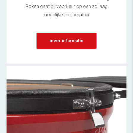
Roken gaat bij voorkeur op een zo laag
mogelijke temperatuur.
meer informatie