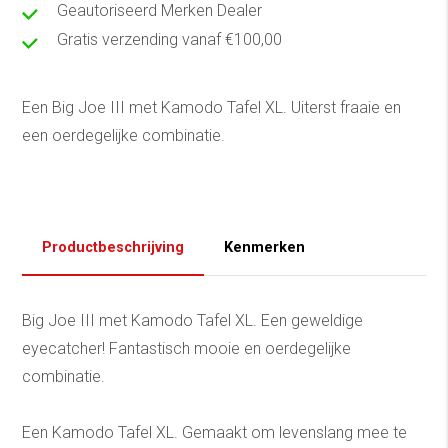
Geautoriseerd Merken Dealer
Gratis verzending vanaf €100,00
Een Big Joe III met Kamodo Tafel XL. Uiterst fraaie en
een oerdegelijke combinatie.
Productbeschrijving
Kenmerken
Big Joe III met Kamodo Tafel XL. Een geweldige
eyecatcher! Fantastisch mooie en oerdegelijke
combinatie.
Een Kamodo Tafel XL. Gemaakt om levenslang mee te