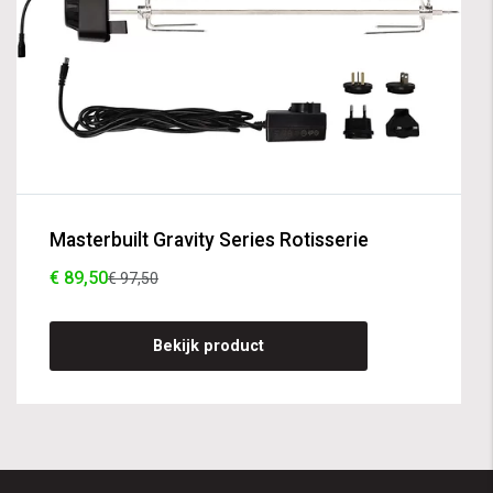
Masterbuilt Gravity Series Rotisserie
€ 89,50
€ 97,50
Bekijk product