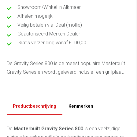
Showroom/Winkel in Alkmaar
Afhalen mogelijk
Veilig betalen via iDeal (mollie)
Geautoriseerd Merken Dealer
Gratis verzending vanaf €100,00
De Gravity Series 800 is de meest populaire Masterbuilt
Gravity Series en wordt geleverd inclusief een grillplaat.
Productbeschrijving
Kenmerken
De
Masterbuilt Gravity Series 800
is een veelzijdige