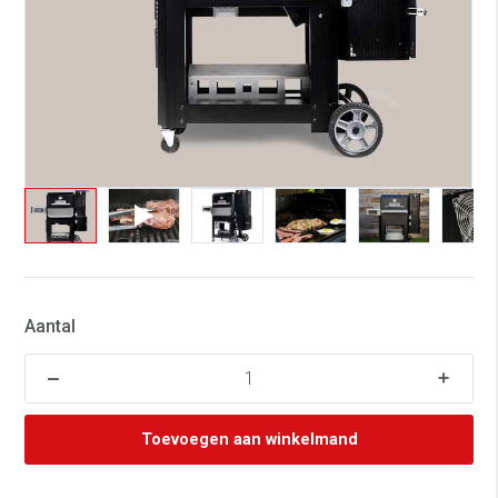
Aantal
Toevoegen aan winkelmand