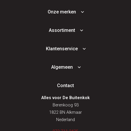
Onze merken
Assortiment
Klantenservice
Algemeen
Contact
Alles voor De Buitenkok
Berenkoog 93
1822 BN Alkmaar
Nederland