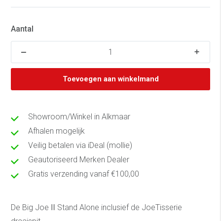
Aantal
Toevoegen aan winkelmand
Showroom/Winkel in Alkmaar
Afhalen mogelijk
Veilig betalen via iDeal (mollie)
Geautoriseerd Merken Dealer
Gratis verzending vanaf €100,00
De Big Joe lll Stand Alone inclusief de JoeTisserie