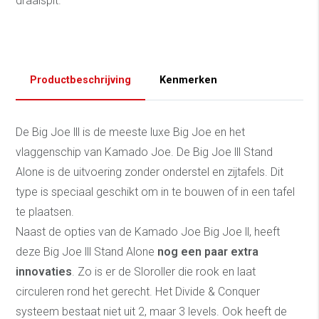
draaispit.
Productbeschrijving
Kenmerken
De Big Joe lll is de meeste luxe Big Joe en het
vlaggenschip van Kamado Joe. De Big Joe lll Stand
Alone is de uitvoering zonder onderstel en zijtafels. Dit
type is speciaal geschikt om in te bouwen of in een tafel
te plaatsen.
Naast de opties van de Kamado Joe Big Joe ll, heeft
deze Big Joe lll Stand Alone
nog een paar extra
innovaties
. Zo is er de Sloroller die rook en laat
circuleren rond het gerecht. Het Divide & Conquer
systeem bestaat niet uit 2, maar 3 levels. Ook heeft de