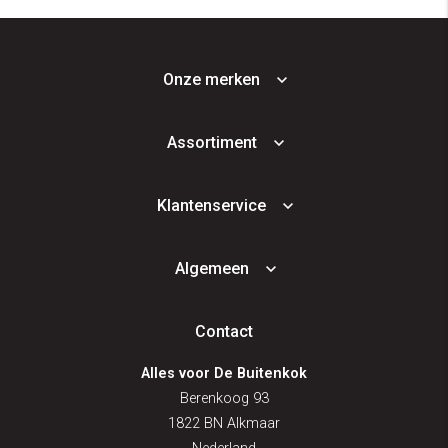
Onze merken
Assortiment
Klantenservice
Algemeen
Contact
Alles voor De Buitenkok
Berenkoog 93
1822 BN Alkmaar