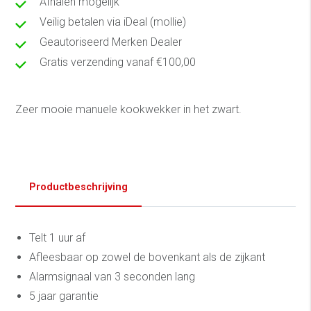
Afhalen mogelijk
Veilig betalen via iDeal (mollie)
Geautoriseerd Merken Dealer
Gratis verzending vanaf €100,00
Zeer mooie manuele kookwekker in het zwart.
Productbeschrijving
Telt 1 uur af
Afleesbaar op zowel de bovenkant als de zijkant
Alarmsignaal van 3 seconden lang
5 jaar garantie