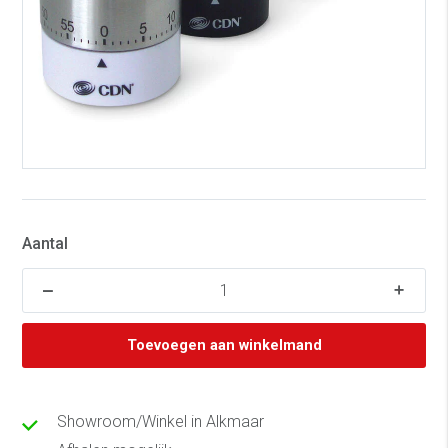
Aantal
Toevoegen aan winkelmand
Showroom/Winkel in Alkmaar