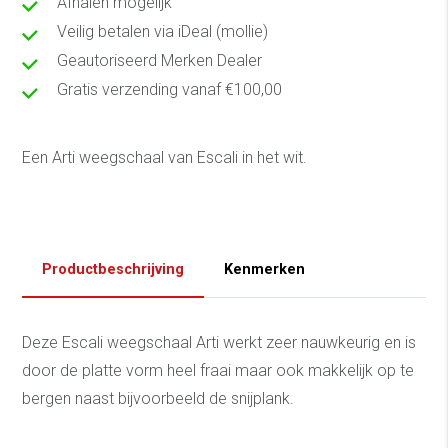
Afhalen mogelijk
Veilig betalen via iDeal (mollie)
Geautoriseerd Merken Dealer
Gratis verzending vanaf €100,00
Een Arti weegschaal van Escali in het wit.
Productbeschrijving
Kenmerken
Deze Escali weegschaal Arti werkt zeer nauwkeurig en is
door de platte vorm heel fraai maar ook makkelijk op te
bergen naast bijvoorbeeld de snijplank.