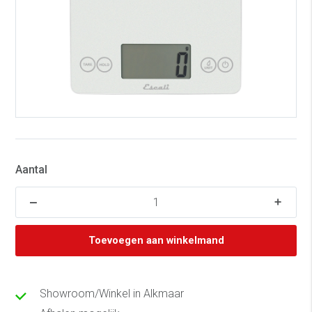
Aantal
Toevoegen aan winkelmand
Showroom/Winkel in Alkmaar