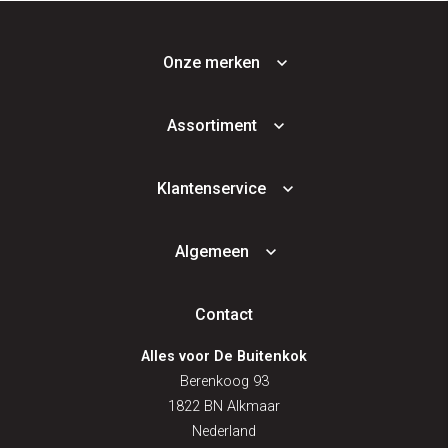
Onze merken
Assortiment
Klantenservice
Algemeen
Contact
Alles voor De Buitenkok
Berenkoog 93
1822 BN Alkmaar
Nederland