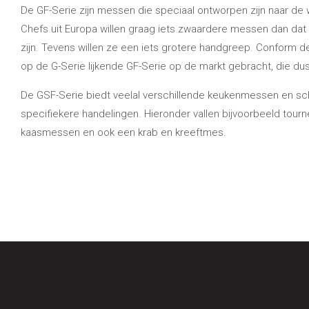
De GF-Serie zijn messen die speciaal ontworpen zijn naar de 
Chefs uit Europa willen graag iets zwaardere messen dan dat
zijn. Tevens willen ze een iets grotere handgreep. Conform 
op de G-Serie lijkende GF-Serie op de markt gebracht, die dus 
De GSF-Serie biedt veelal verschillende keukenmessen en sc
specifiekere handelingen. Hieronder vallen bijvoorbeeld tou
kaasmessen en ook een krab en kreeftmes.