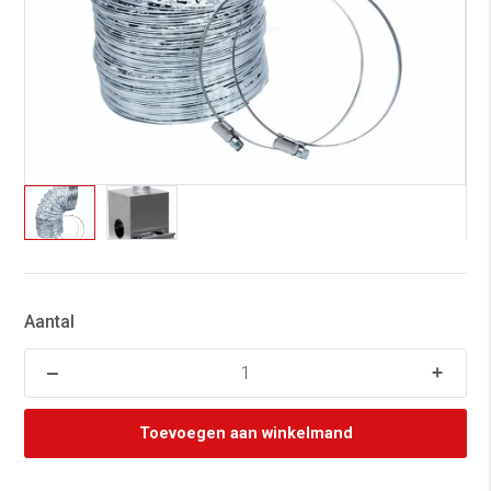
Aantal
Toevoegen aan winkelmand