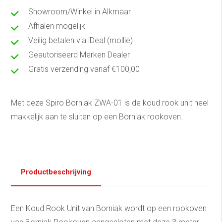
Showroom/Winkel in Alkmaar
Afhalen mogelijk
Veilig betalen via iDeal (mollie)
Geautoriseerd Merken Dealer
Gratis verzending vanaf €100,00
Met deze Spiro Borniak ZWA-01 is de koud rook unit heel
makkelijk aan te sluiten op een Borniak rookoven.
Productbeschrijving
Een Koud Rook Unit van Borniak wordt op een rookoven