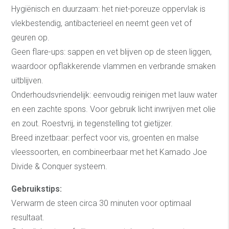
Hygiënisch en duurzaam: het niet-poreuze oppervlak is
vlekbestendig, antibacterieel en neemt geen vet of
geuren op.
Geen flare-ups: sappen en vet blijven op de steen liggen,
waardoor opflakkerende vlammen en verbrande smaken
uitblijven.
Onderhoudsvriendelijk: eenvoudig reinigen met lauw water
en een zachte spons. Voor gebruik licht inwrijven met olie
en zout. Roestvrij, in tegenstelling tot gietijzer.
Breed inzetbaar: perfect voor vis, groenten en malse
vleessoorten, en combineerbaar met het Kamado Joe
Divide & Conquer systeem.
Gebruikstips:
Verwarm de steen circa 30 minuten voor optimaal
resultaat.