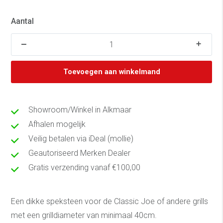
Aantal
Toevoegen aan winkelmand
Showroom/Winkel in Alkmaar
Afhalen mogelijk
Veilig betalen via iDeal (mollie)
Geautoriseerd Merken Dealer
Gratis verzending vanaf €100,00
Een dikke speksteen voor de Classic Joe of andere grills
met een grilldiameter van minimaal 40cm.