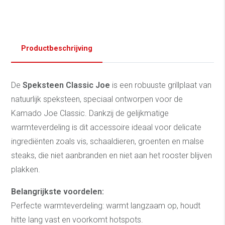
Productbeschrijving
De
Speksteen Classic Joe
is een robuuste grillplaat van
natuurlijk speksteen, speciaal ontworpen voor de
Kamado Joe Classic. Dankzij de gelijkmatige
warmteverdeling is dit accessoire ideaal voor delicate
ingrediënten zoals vis, schaaldieren, groenten en malse
steaks, die niet aanbranden en niet aan het rooster blijven
plakken.
Belangrijkste voordelen:
Perfecte warmteverdeling: warmt langzaam op, houdt
hitte lang vast en voorkomt hotspots.