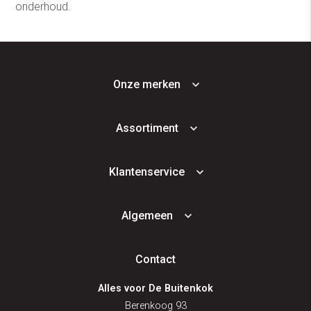
onderhoud.
Onze merken
Assortiment
Klantenservice
Algemeen
Contact
Alles voor De Buitenkok
Berenkoog 93