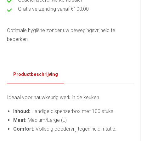
Gratis verzending vanaf €100,00
Optimale hygiëne zonder uw bewegingsvrijheid te
beperken.
Productbeschrijving
Ideaal voor nauwkeurig werk in de keuken.
Inhoud:
Handige dispenserbox met 100 stuks.
Maat:
Medium/Large (L)
Comfort:
Volledig poedervrij tegen huidirritatie.