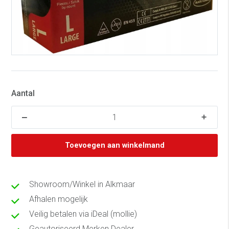
Aantal
Toevoegen aan winkelmand
Showroom/Winkel in Alkmaar
Afhalen mogelijk
Veilig betalen via iDeal (mollie)
Geautoriseerd Merken Dealer