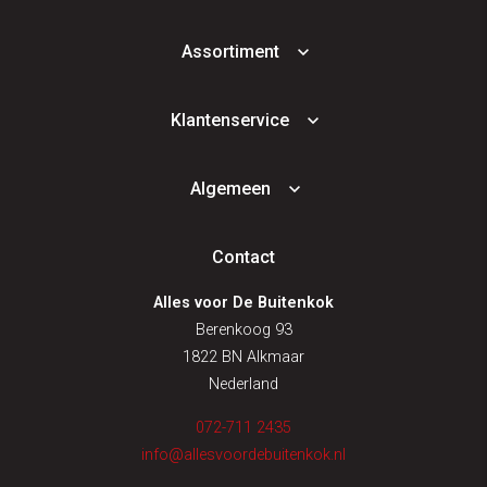
Assortiment
Klantenservice
Algemeen
Contact
Alles voor De Buitenkok
Berenkoog 93
1822 BN Alkmaar
Nederland
072-711 2435
info@allesvoordebuitenkok.nl