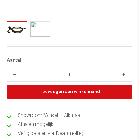
Aantal
Toevoegen aan winkelmand
Showroom/Winkel in Alkmaar
Afhalen mogelijk
Veilig betalen via iDeal (mollie)