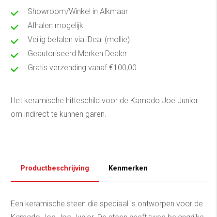
Showroom/Winkel in Alkmaar
Afhalen mogelijk
Veilig betalen via iDeal (mollie)
Geautoriseerd Merken Dealer
Gratis verzending vanaf €100,00
Het keramische hitteschild voor de Kamado Joe Junior
om indirect te kunnen garen.
Productbeschrijving
Kenmerken
Een keramische steen die speciaal is ontworpen voor de