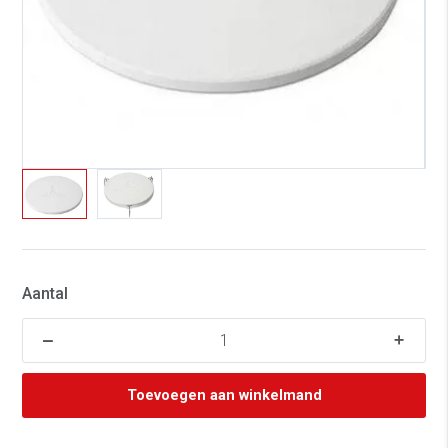
Aantal
Toevoegen aan winkelmand