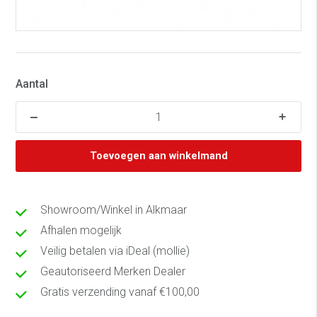
Aantal
Toevoegen aan winkelmand
Showroom/Winkel in Alkmaar
Afhalen mogelijk
Veilig betalen via iDeal (mollie)
Geautoriseerd Merken Dealer
Gratis verzending vanaf €100,00