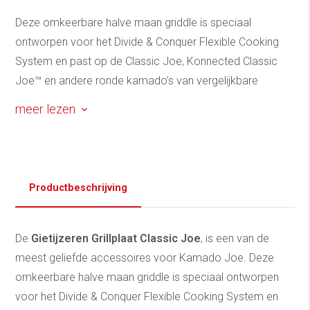
Deze omkeerbare halve maan griddle is speciaal
ontworpen voor het Divide & Conquer Flexible Cooking
System en past op de Classic Joe, Konnected Classic
Joe™ en andere ronde kamado’s van vergelijkbare
afmetingen.
meer lezen
Productbeschrijving
De
Gietijzeren Grillplaat Classic Joe
, is een van de
meest geliefde accessoires voor Kamado Joe. Deze
omkeerbare halve maan griddle is speciaal ontworpen
voor het Divide & Conquer Flexible Cooking System en