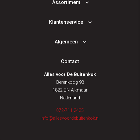
Assortiment
Klantenservice
Algemeen
Contact
Alles voor De Buitenkok
Berenkoog 93
1822 BN Alkmaar
Nederland
072-711 2435
info@allesvoordebuitenkok.nl