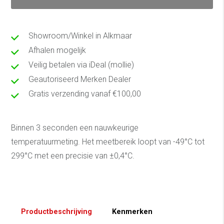
Showroom/Winkel in Alkmaar
Afhalen mogelijk
Veilig betalen via iDeal (mollie)
Geautoriseerd Merken Dealer
Gratis verzending vanaf €100,00
Binnen 3 seconden een nauwkeurige
temperatuurmeting. Het meetbereik loopt van -49°C tot
299°C met een precisie van ±0,4°C.
Productbeschrijving
Kenmerken