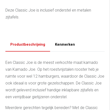
Deze Classic Joe is inclusief onderstel en metalen
zijtafels.
Productbeschrijving
Kenmerken
Een Classic Joe is de meest verkochte maat kamado
van Kamado Joe. Op het roestvrijstalen rooster heb je
ruimte voor wel 12 hamburgers, waardoor de Classic Joe
ook ideaal is voor grote gezelschappen. De Classic Joe
wordt geleverd inclusief handige inklapbare zijtafels en
een verrijdbaar gietijzeren onderstel.
Meerdere gerechten tegelijk bereiden? Met de Classic