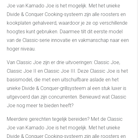
Joe van Kamado Joe is het mogelijk. Met het unieke
Divide & Conquer Cooking-systeem zijn alle roosters en
kookplaten gehalveerd, waardoor je ze op verschillende
hoogtes kunt gebruiken. Daarmee tilt dit eerste model
van de Classic-serie innovatie en vakmanschap naar een
hoger niveau.
Van Classic Joe zijn er drie uitvoeringen: Classic Joe,
Classic Joe II en Classic Joe III. Deze Classic Joe is het
basismodel, die met een uitschuifbare aslade en het
unieke Divide & Conquer-grillsysteem al een stuk luxer is
uitgevoerd dan zijn concurrenten. Benieuwd wat Classic
Joe nog meer te bieden heeft?
Meerdere gerechten tegelijk bereiden? Met de Classic
Joe van Kamado Joe is het mogelijk. Met het unieke
Divide & Conquer Cooking-systeem zijn alle roosters en