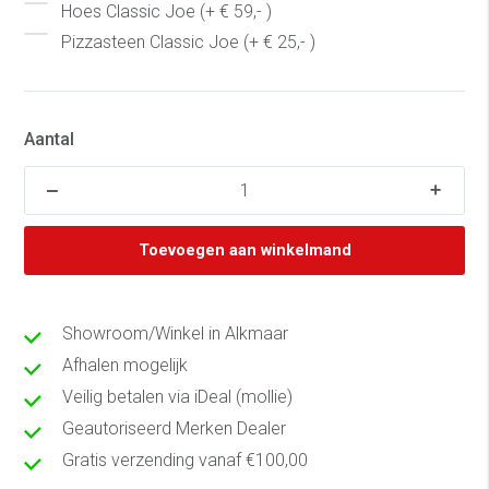
Hoes Classic Joe (+ € 59,- )
Pizzasteen Classic Joe (+ € 25,- )
Aantal
Toevoegen aan winkelmand
Showroom/Winkel in Alkmaar
Afhalen mogelijk
Veilig betalen via iDeal (mollie)
Geautoriseerd Merken Dealer
Gratis verzending vanaf €100,00