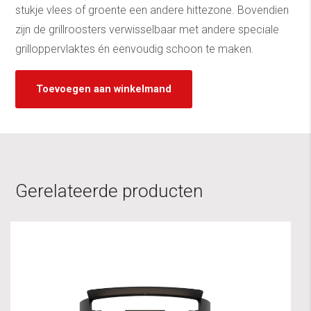
stukje vlees of groente een andere hittezone. Bovendien
zijn de grillroosters verwisselbaar met andere speciale
grilloppervlaktes én eenvoudig schoon te maken.
Toevoegen aan winkelmand
Gerelateerde producten