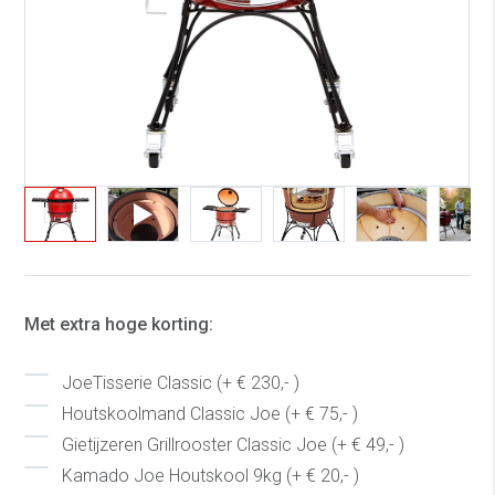
Met extra hoge korting:
JoeTisserie Classic (+ € 230,- )
Houtskoolmand Classic Joe (+ € 75,- )
Gietijzeren Grillrooster Classic Joe (+ € 49,- )
Kamado Joe Houtskool 9kg (+ € 20,- )