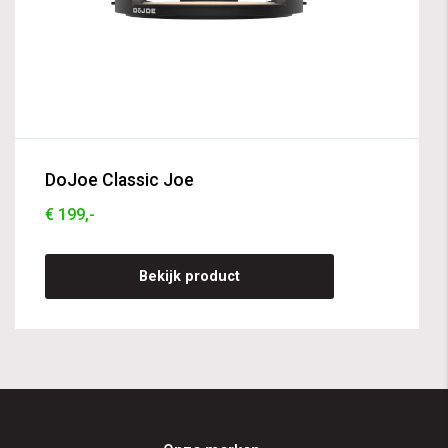
DoJoe Classic Joe
€ 199,-
Bekijk product