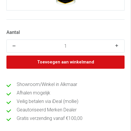
Aantal
Toevoegen aan winkelmand
Showroom/Winkel in Alkmaar
Afhalen mogelijk
Veilig betalen via iDeal (mollie)
Geautoriseerd Merken Dealer
Gratis verzending vanaf €100,00