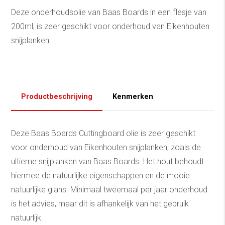
Deze onderhoudsolie van Baas Boards in een flesje van
200ml, is zeer geschikt voor onderhoud van Eikenhouten
snijplanken.
Productbeschrijving
Kenmerken
Deze Baas Boards Cuttingboard olie is zeer geschikt
voor onderhoud van Eikenhouten snijplanken, zoals de
ultieme snijplanken van Baas Boards. Het hout behoudt
hiermee de natuurlijke eigenschappen en de mooie
natuurlijke glans. Minimaal tweemaal per jaar onderhoud
is het advies, maar dit is afhankelijk van het gebruik
natuurlijk.