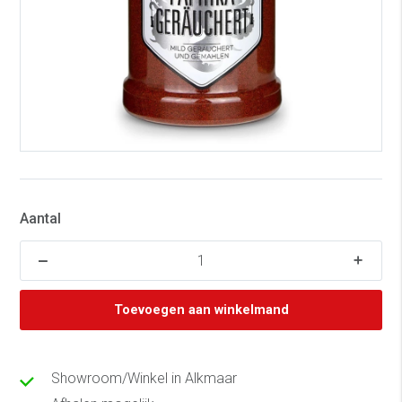
Aantal
Toevoegen aan winkelmand
Showroom/Winkel in Alkmaar