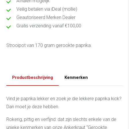
Afhalen mogelijk
Veilig betalen via iDeal (mollie)
Geautoriseerd Merken Dealer
Gratis verzending vanaf €100,00
Strooipot van 170 gram gerookte paprika.
Productbeschrijving
Kenmerken
Vind je paprika lekker en zoek je die lekkere paprika kick?
Dan moet je deze hebben.
Rokerig, pittig en verfijnd: dat zijn slechts enkele van de
unieke kenmerken van onze Ankerkraut “Gerookte