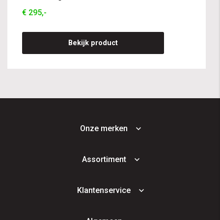
€ 295,-
Bekijk product
Onze merken
Assortiment
Klantenservice