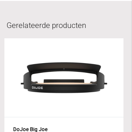
Gerelateerde producten
DoJoe Big Joe