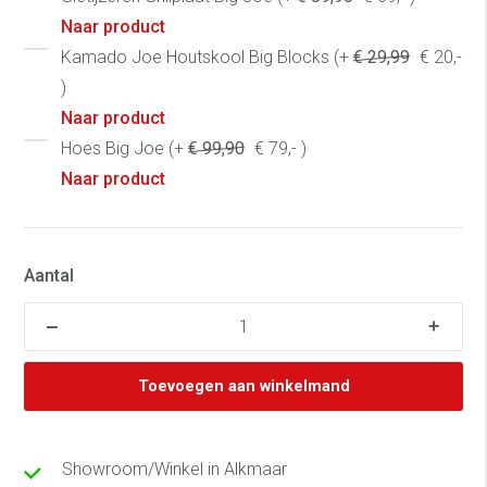
Naar product
Kamado Joe Houtskool Big Blocks (+
€ 29,99
€ 20,-
)
Naar product
Hoes Big Joe (+
€ 99,90
€ 79,- )
Naar product
Aantal
Toevoegen aan winkelmand
Showroom/Winkel in Alkmaar