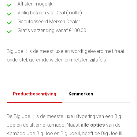
Afhalen mogelijk
Veilig betalen via iDeal (mollie)
Geautoriseerd Merken Dealer
Gratis verzending vanaf €100,00
Big Joe lll is de meest luxe en wordt geleverd met fraai
onderstel, geremde wielen en metalen zijtafels.
Productbeschrijving
Kenmerken
De Big Joe lll is de meeste luxe uitvoering van een Big
Joe en de ultieme kamado! Naast
alle opties
van de
Kamado Joe Big Joe en Big Joe ll, heeft de Big Joe lll