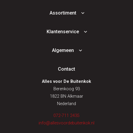
Assortiment
Klantenservice
Algemeen
Contact
Alles voor De Buitenkok
Berenkoog 93
1822 BN Alkmaar
Nederland
072-711 2435
info@allesvoordebuitenkok.nl