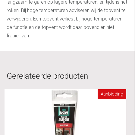
langzaam te garen op lagere temperaturen, en tijdens het
roken. Bij hoge temperaturen adviseren wij de topvent te
verwijderen. Een topvent verliest bij hoge temperaturen
de functie en de topvent wordt daar bovendien niet
fraaier van.
Gerelateerde producten
Aanbieding