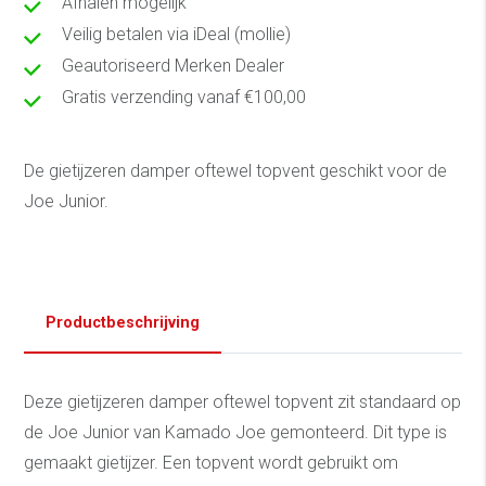
Afhalen mogelijk
Veilig betalen via iDeal (mollie)
Geautoriseerd Merken Dealer
Gratis verzending vanaf €100,00
De gietijzeren damper oftewel topvent geschikt voor de
Joe Junior.
Productbeschrijving
Deze gietijzeren damper oftewel topvent zit standaard op
de Joe Junior van Kamado Joe gemonteerd. Dit type is
gemaakt gietijzer. Een topvent wordt gebruikt om