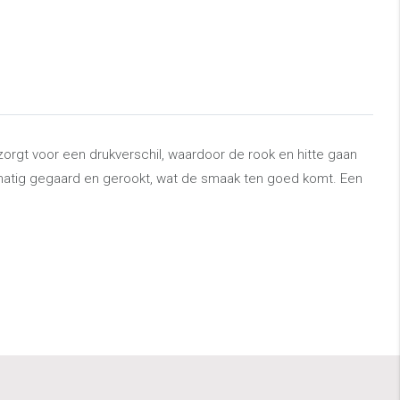
orgt voor een drukverschil, waardoor de rook en hitte gaan
jkmatig gegaard en gerookt, wat de smaak ten goed komt. Een