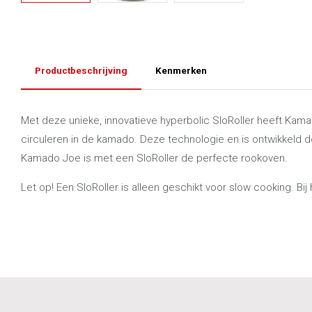
Productbeschrijving
Kenmerken
Met deze unieke, innovatieve hyperbolic SloRoller heeft Kama
circuleren in de kamado. Deze technologie en is ontwikkeld d
Kamado Joe is met een SloRoller de perfecte rookoven.
Let op! Een SloRoller is alleen geschikt voor slow cooking. Bi