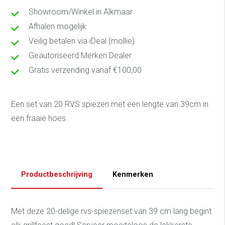
Showroom/Winkel in Alkmaar
Afhalen mogelijk
Veilig betalen via iDeal (mollie)
Geautoriseerd Merken Dealer
Gratis verzending vanaf €100,00
Een set van 20 RVS spiezen met een lengte van 39cm in
een fraaie hoes.
Productbeschrijving
Kenmerken
Met deze 20-delige rvs-spiezenset van 39 cm lang begint