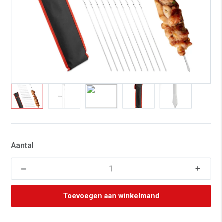
Aantal
Toevoegen aan winkelmand