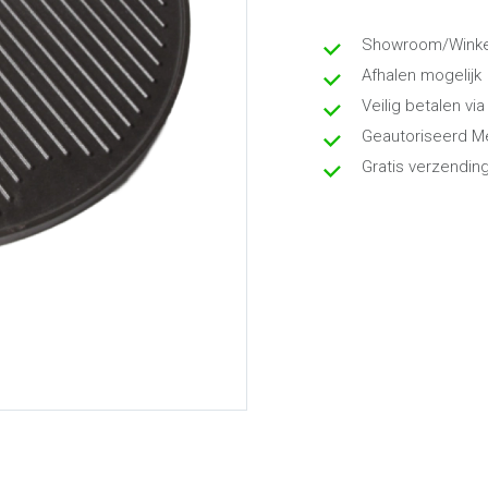
Showroom/Winkel
Afhalen mogelijk
Veilig betalen via
Geautoriseerd M
Gratis verzendin