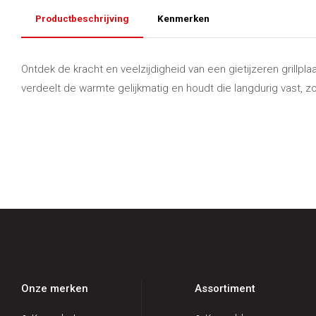
Productbeschrijving
Kenmerken
Ontdek de kracht en veelzijdigheid van een gietijzeren grillplaat
verdeelt de warmte gelijkmatig en houdt die langdurig vast, 
Onze merken
Assortiment