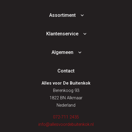
Assortiment
Klantenservice
Algemeen
Contact
Alles voor De Buitenkok
Berenkoog 93
1822 BN Alkmaar
Nederland
072-711 2435
info@allesvoordebuitenkok.nl