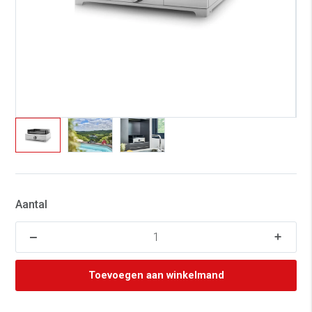
Aantal
Toevoegen aan winkelmand