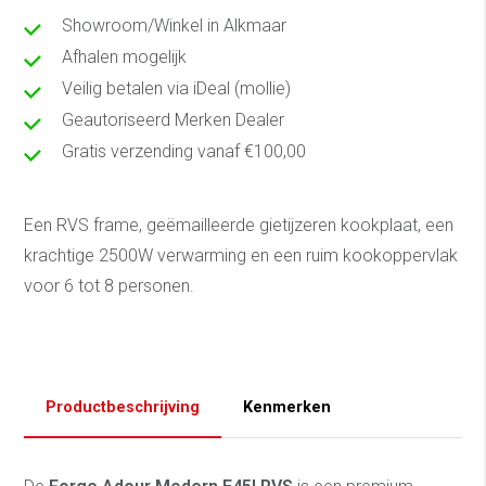
Showroom/Winkel in Alkmaar
Afhalen mogelijk
Veilig betalen via iDeal (mollie)
Geautoriseerd Merken Dealer
Gratis verzending vanaf €100,00
Een RVS frame, geëmailleerde gietijzeren kookplaat, een
krachtige 2500W verwarming en een ruim kookoppervlak
voor 6 tot 8 personen.
Productbeschrijving
Kenmerken