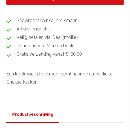
Showroom/Winkel in Alkmaar
Afhalen mogelijk
Veilig betalen via iDeal (mollie)
Geautoriseerd Merken Dealer
Gratis verzending vanaf €100,00
Een kookboek die je meeneemt naar de authentieke
Griekse keuken.
Productbeschrijving