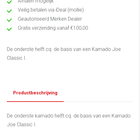
Afhalen mogelijk
Veilig betalen via iDeal (mollie)
Geautoriseerd Merken Dealer
Gratis verzending vanaf €100,00
De onderste helft cq. de basis van een Kamado Joe
Classic I.
Productbeschrijving
De onderste kamado helft cq. de basis van een Kamado
Joe Classic I.