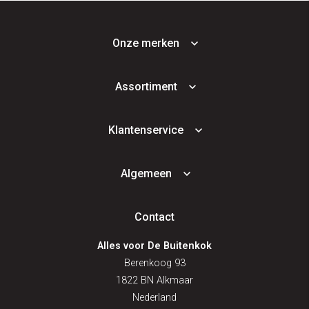
Onze merken
Assortiment
Klantenservice
Algemeen
Contact
Alles voor De Buitenkok
Berenkoog 93
1822 BN Alkmaar
Nederland