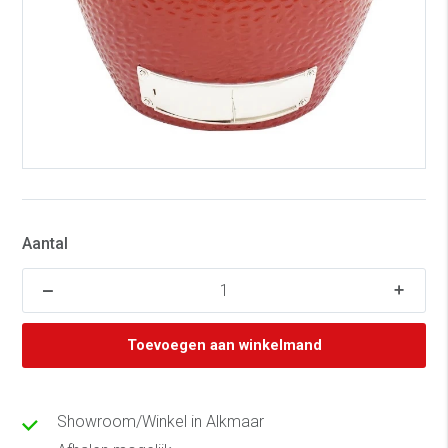
Aantal
Toevoegen aan winkelmand
Showroom/Winkel in Alkmaar