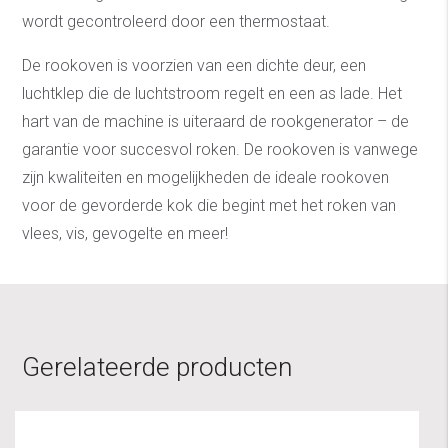
wordt gecontroleerd door een thermostaat.
De rookoven is voorzien van een dichte deur, een
luchtklep die de luchtstroom regelt en een as lade. Het
hart van de machine is uiteraard de rookgenerator – de
garantie voor succesvol roken. De rookoven is vanwege
zijn kwaliteiten en mogelijkheden de ideale rookoven
voor de gevorderde kok die begint met het roken van
vlees, vis, gevogelte en meer!
Gerelateerde producten