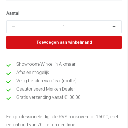
Aantal
Toevoegen aan winkelmand
Showroom/Winkel in Alkmaar
Afhalen mogelijk
Veilig betalen via iDeal (mollie)
Geautoriseerd Merken Dealer
Gratis verzending vanaf €100,00
Een professionele digitale RVS rookoven tot 150°C, met
een inhoud van 70 liter en een timer.