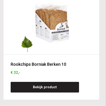
Rookchips Borniak Berken 10
€ 32,-
Bekijk product