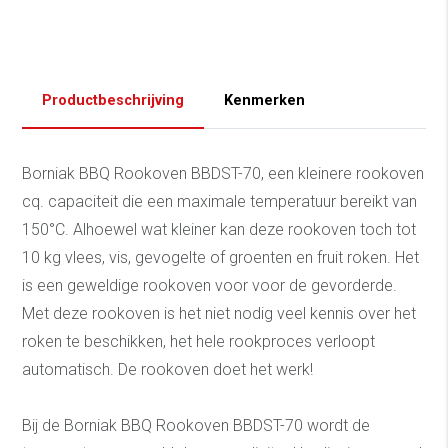
Productbeschrijving
Kenmerken
Borniak BBQ Rookoven BBDST-70, een kleinere rookoven
cq. capaciteit die een maximale temperatuur bereikt van
150°C. Alhoewel wat kleiner kan deze rookoven toch tot
10 kg vlees, vis, gevogelte of groenten en fruit roken. Het
is een geweldige rookoven voor voor de gevorderde.
Met deze rookoven is het niet nodig veel kennis over het
roken te beschikken, het hele rookproces verloopt
automatisch. De rookoven doet het werk!
Bij de Borniak BBQ Rookoven BBDST-70 wordt de