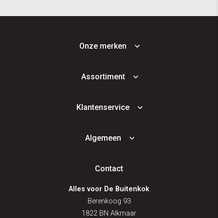
Onze merken
Assortiment
Klantenservice
Algemeen
Contact
Alles voor De Buitenkok
Berenkoog 93
1822 BN Alkmaar