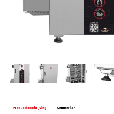
Productbeschrijving
Kenmerken