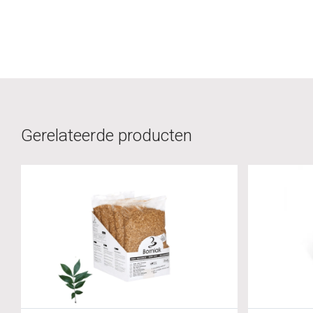
Gerelateerde producten