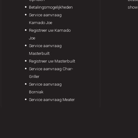
Betalingsmogelijkheden
show
Service aanvraag
Kamado Joe
Registreer uw Kamado
Joe
Service aanvraag
Masterbuilt
Registreer uw Masterbuilt
Service aanvraag Char-
Griller
Service aanvraag
Borniak
Service aanvraag Meater