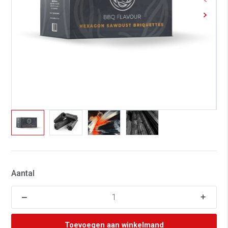
Aantal
Toevoegen aan winkelmand