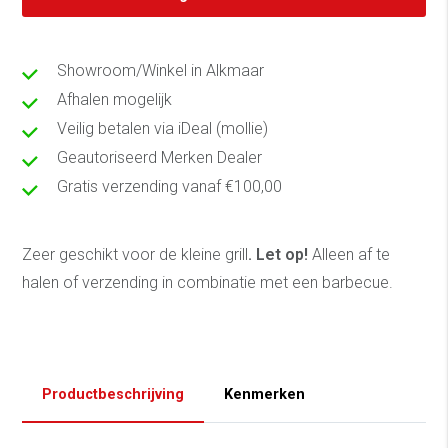
Showroom/Winkel in Alkmaar
Afhalen mogelijk
Veilig betalen via iDeal (mollie)
Geautoriseerd Merken Dealer
Gratis verzending vanaf €100,00
Zeer geschikt voor de kleine grill
. Let op!
Alleen af te
halen of verzending in combinatie met een barbecue.
Productbeschrijving
Kenmerken