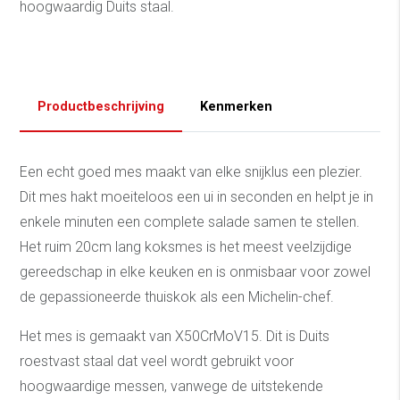
hoogwaardig Duits staal.
Productbeschrijving
Kenmerken
Een echt goed mes maakt van elke snijklus een plezier.
Dit mes hakt moeiteloos een ui in seconden en helpt je in
enkele minuten een complete salade samen te stellen.
Het ruim 20cm lang koksmes is het meest veelzijdige
gereedschap in elke keuken en is onmisbaar voor zowel
de gepassioneerde thuiskok als een Michelin-chef.
Het mes is gemaakt van X50CrMoV15. Dit is Duits
roestvast staal dat veel wordt gebruikt voor
hoogwaardige messen, vanwege de uitstekende