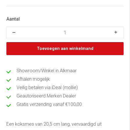
Aantal
Toevoegen aan winkelmand
Showroom/Winkel in Alkmaar
Afhalen mogelijk
Veilig betalen via iDeal (mollie)
Geautoriseerd Merken Dealer
Gratis verzending vanaf €100,00
Een koksmes van 20,5 cm lang, vervaardigd uit