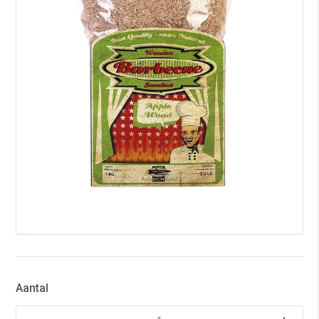
Aantal