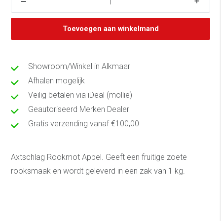
Toevoegen aan winkelmand
Showroom/Winkel in Alkmaar
Afhalen mogelijk
Veilig betalen via iDeal (mollie)
Geautoriseerd Merken Dealer
Gratis verzending vanaf €100,00
Axtschlag Rookmot Appel. Geeft een fruitige zoete
rooksmaak en wordt geleverd in een zak van 1 kg.